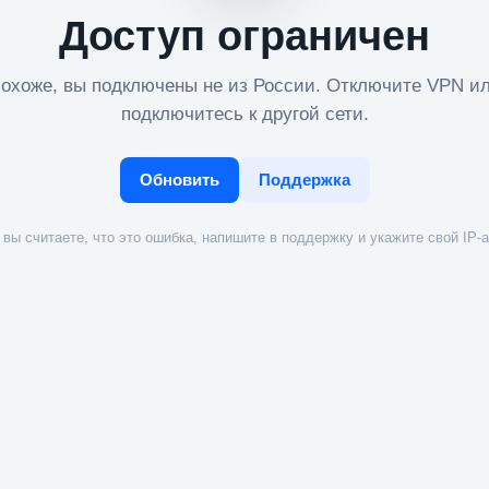
Доступ ограничен
охоже, вы подключены не из России. Отключите VPN и
подключитесь к другой сети.
Обновить
Поддержка
вы считаете, что это ошибка, напишите в поддержку и укажите свой IP-