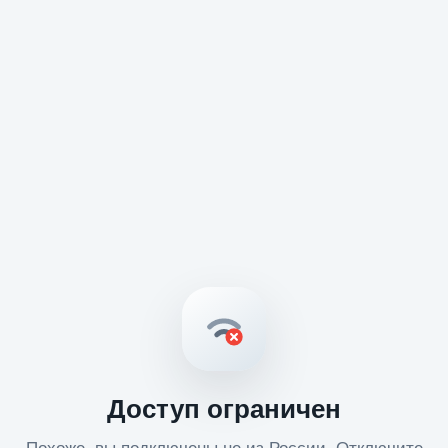
Доступ ограничен