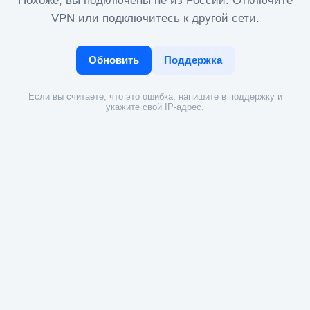
Похоже, вы подключены не из России. Отключите
VPN или подключитесь к другой сети.
Обновить
Поддержка
Если вы считаете, что это ошибка, напишите в поддержку и
укажите свой IP-адрес.