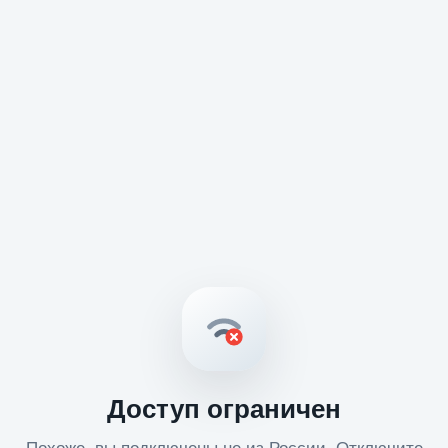
Доступ ограничен