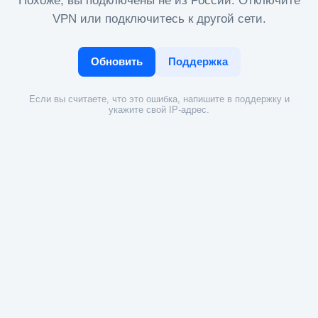
Похоже, вы подключены не из России. Отключите
VPN или подключитесь к другой сети.
Обновить
Поддержка
Если вы считаете, что это ошибка, напишите в поддержку и
укажите свой IP-адрес.