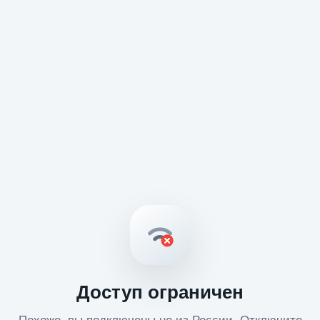
Доступ ограничен