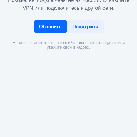
Похоже, вы подключены не из России. Отключите
VPN или подключитесь к другой сети.
Обновить
Поддержка
Если вы считаете, что это ошибка, напишите в поддержку и
укажите свой IP-адрес.