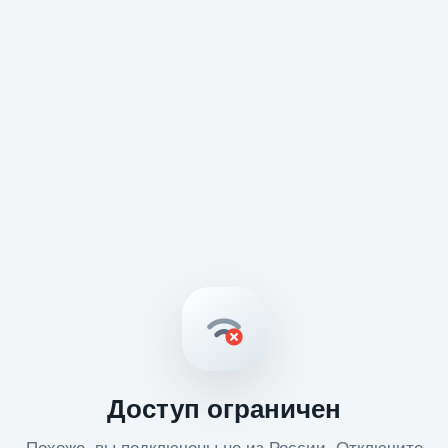
Доступ ограничен