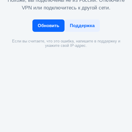
Похоже, вы подключены не из России. Отключите
VPN или подключитесь к другой сети.
Обновить
Поддержка
Если вы считаете, что это ошибка, напишите в поддержку и
укажите свой IP-адрес.